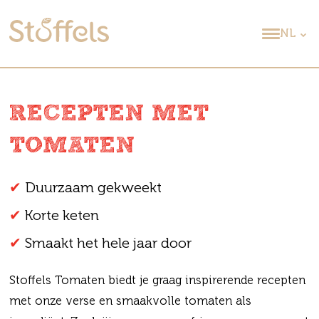
NL
RECEPTEN MET
TOMATEN
✔
Duurzaam gekweekt
✔
Korte keten
✔
Smaakt het hele jaar door
Stoffels Tomaten biedt je graag inspirerende recepten
met onze verse en smaakvolle tomaten als