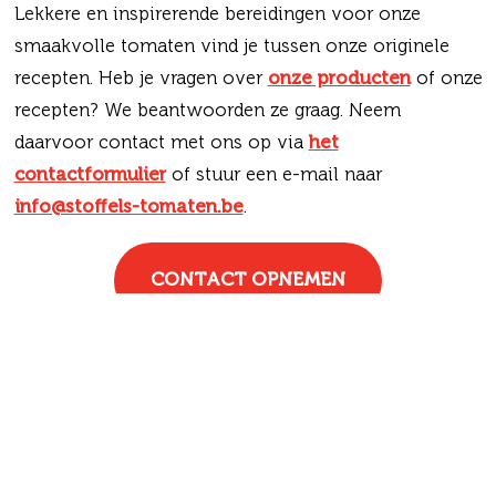
Lekkere en inspirerende bereidingen voor onze
smaakvolle tomaten vind je tussen onze originele
recepten. Heb je vragen over
onze producten
of onze
recepten? We beantwoorden ze graag. Neem
daarvoor contact met ons op via
het
contactformulier
of stuur een e-mail naar
info@stoffels-tomaten.be
.
CONTACT OPNEMEN