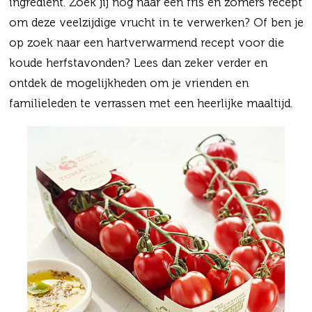
ingrediënt. Zoek jij nog naar een fris en zomers recept
om deze veelzijdige vrucht in te verwerken? Of ben je
op zoek naar een hartverwarmend recept voor die
koude herfstavonden? Lees dan zeker verder en
ontdek de mogelijkheden om je vrienden en
familieleden te verrassen met een heerlijke maaltijd.