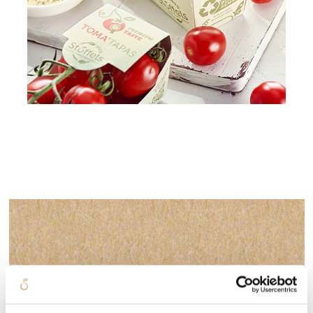
HEB JE INTERESSE IN