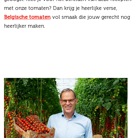
met onze tomaten? Dan krijg je heerlijke verse,
Belgische tomaten
vol smaak die jouw gerecht nog
heerlijker maken.