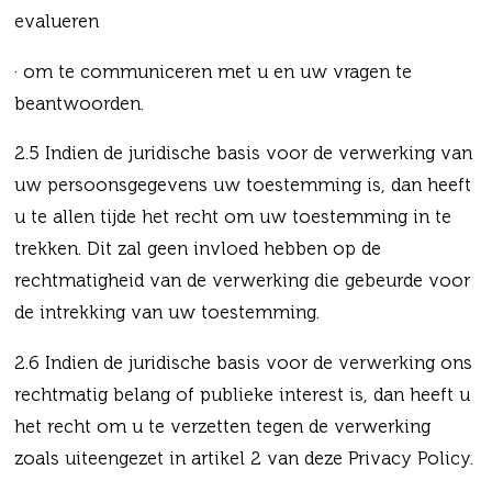
evalueren
· om te communiceren met u en uw vragen te
beantwoorden.
2.5 Indien de juridische basis voor de verwerking van
uw persoonsgegevens uw toestemming is, dan heeft
u te allen tijde het recht om uw toestemming in te
trekken. Dit zal geen invloed hebben op de
rechtmatigheid van de verwerking die gebeurde voor
de intrekking van uw toestemming.
2.6 Indien de juridische basis voor de verwerking ons
rechtmatig belang of publieke interest is, dan heeft u
het recht om u te verzetten tegen de verwerking
zoals uiteengezet in artikel 2 van deze Privacy Policy.