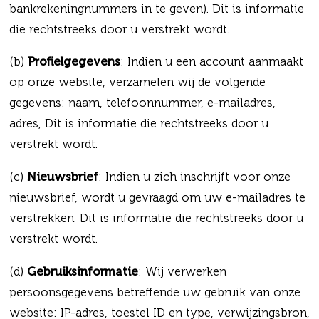
bankrekeningnummers in te geven). Dit is informatie
die rechtstreeks door u verstrekt wordt.
(b)
Profielgegevens
: Indien u een account aanmaakt
op onze website, verzamelen wij de volgende
gegevens: naam, telefoonnummer, e-mailadres,
adres, Dit is informatie die rechtstreeks door u
verstrekt wordt.
(c)
Nieuwsbrief
: Indien u zich inschrijft voor onze
nieuwsbrief, wordt u gevraagd om uw e-mailadres te
verstrekken. Dit is informatie die rechtstreeks door u
verstrekt wordt.
(d)
Gebruiksinformatie
: Wij verwerken
persoonsgegevens betreffende uw gebruik van onze
website: IP-adres, toestel ID en type, verwijzingsbron,