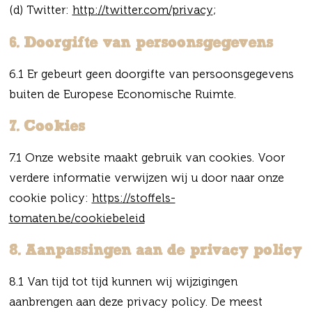
(d) Twitter:
http://twitter.com/privacy
;
6. Doorgifte van persoonsgegevens
6.1 Er gebeurt geen doorgifte van persoonsgegevens
buiten de Europese Economische Ruimte.
7. Cookies
7.1 Onze website maakt gebruik van cookies. Voor
verdere informatie verwijzen wij u door naar onze
cookie policy:
https://stoffels-
tomaten.be/cookiebeleid
8. Aanpassingen aan de privacy policy
8.1 Van tijd tot tijd kunnen wij wijzigingen
aanbrengen aan deze privacy policy. De meest