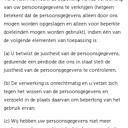
van uw persoonsgegevens te verkrijgen (hetgeen
betekent dat de persoonsgegevens alleen door ons
mogen worden opgeslagen en alleen voor beperkte
doeleinden mogen worden gebruikt), indien één van
de volgende elementen van toepassing is:
(a) U betwist de juistheid van de persoonsgegevens,
gedurende een perdiode die ons in staat stelt de
juistheid van de persoonsgegevens te controleren;
(b) De verwerking is onrechtmatig en u verzet zich
tegen het wissen van de persoonsgegevens en
verzoekt in de plaats daarvan om beperking van het
gebruik ervan;
(c) Wij hebben uw persoonsgegevens niet meer