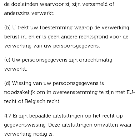
de doeleinden waarvoor zij zijn verzameld of
anderszins verwerkt;
(b) U trekt uw toestemming waarop de verwerking
berust in, en er is geen andere rechtsgrond voor de
verwerking van uw persoonsgegevens;
(c) Uw persoonsgegevens zijn onrechtmatig
verwerkt;
(d) Wissing van uw persoonsgegevens is
noodzakelijk om in overeenstemming te zijn met EU-
recht of Belgisch recht;
4.7 Er zijn bepaalde uitsluitingen op het recht op
gegevenswissing. Deze uitsluitingen omvatten waar
verwerking nodig is,