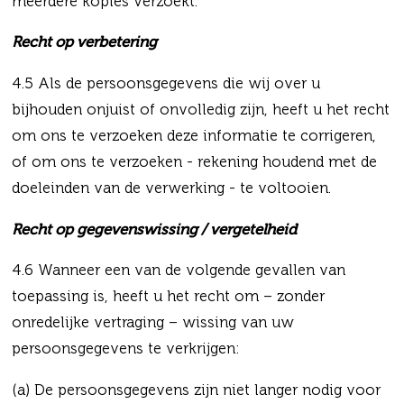
meerdere kopies verzoekt.
Recht op verbetering
4.5 Als de persoonsgegevens die wij over u
bijhouden onjuist of onvolledig zijn, heeft u het recht
om ons te verzoeken deze informatie te corrigeren,
of om ons te verzoeken - rekening houdend met de
doeleinden van de verwerking - te voltooien.
Recht op gegevenswissing / vergetelheid
4.6 Wanneer een van de volgende gevallen van
toepassing is, heeft u het recht om – zonder
onredelijke vertraging – wissing van uw
persoonsgegevens te verkrijgen:
(a) De persoonsgegevens zijn niet langer nodig voor