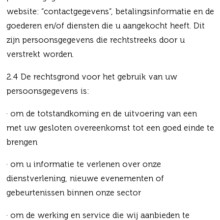
website: “contactgegevens”, betalingsinformatie en de
goederen en/of diensten die u aangekocht heeft. Dit
zijn persoonsgegevens die rechtstreeks door u
verstrekt worden.
2.4 De rechtsgrond voor het gebruik van uw
persoonsgegevens is:
· om de totstandkoming en de uitvoering van een
met uw gesloten overeenkomst tot een goed einde te
brengen
· om u informatie te verlenen over onze
dienstverlening, nieuwe evenementen of
gebeurtenissen binnen onze sector
· om de werking en service die wij aanbieden te