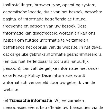
taalinstellingen, browser type, operating system,
geografische locatie, duur van het bezoek, bezochte
pagina, of informatie betreffende de timing,
frequentie en patroon van uw bezoek. Deze
informatie kan geaggregeerd worden en kan ons
helpen om nuttige informatie te verzamelen
betreffende het gebruik van de website. In het geval
dat dergelijke gebruiksinformatie geanonimiseerd is
(en dus niet herleidbaar is tot u als natuurlijk
persoon), dan valt dergelijke informatie niet onder
deze Privacy Policy. Deze informatie wordt
automatisch verzameld door uw gebruik van de
website.
(e)
Transactie informatie
: Wij verzamelen
persoonsgegevens betreffende uw transacties via de