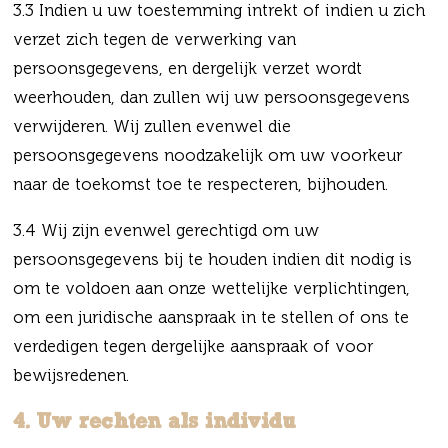
3.3 Indien u uw toestemming intrekt of indien u zich
verzet zich tegen de verwerking van
persoonsgegevens, en dergelijk verzet wordt
weerhouden, dan zullen wij uw persoonsgegevens
verwijderen. Wij zullen evenwel die
persoonsgegevens noodzakelijk om uw voorkeur
naar de toekomst toe te respecteren, bijhouden.
3.4 Wij zijn evenwel gerechtigd om uw
persoonsgegevens bij te houden indien dit nodig is
om te voldoen aan onze wettelijke verplichtingen,
om een juridische aanspraak in te stellen of ons te
verdedigen tegen dergelijke aanspraak of voor
bewijsredenen.
4. Uw rechten als individu