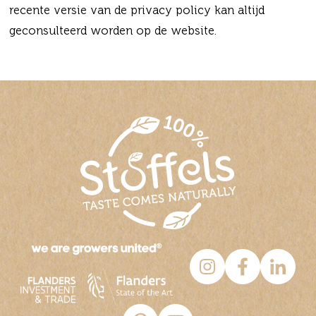
recente versie van de privacy policy kan altijd
geconsulteerd worden op de website.