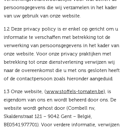
persoonsgegevens die wij verzamelen in het kader
van uw gebruik van onze website.
1.2 Deze privacy policy is er enkel op gericht om u
informatie te verschaffen met betrekking tot de
verwerking van persoonsgegevens in het kader van
onze website. Voor onze privacy praktijken met
betrekking tot onze dienstverlening verwijzen wij
naar de overeenkomst die u met ons gesloten heeft
of de contactpersoon zoals hieronder aangeduid.
1.3 Onze website, (
www.stoffels-tomaten.be
), is
eigendom van ons en wordt beheerd door ons. De
website wordt gehost door (Combell nv,
Skaldenstraat 121 – 9042 Gent – België,
BE0541.977.701). Voor verdere informatie, verwijzen