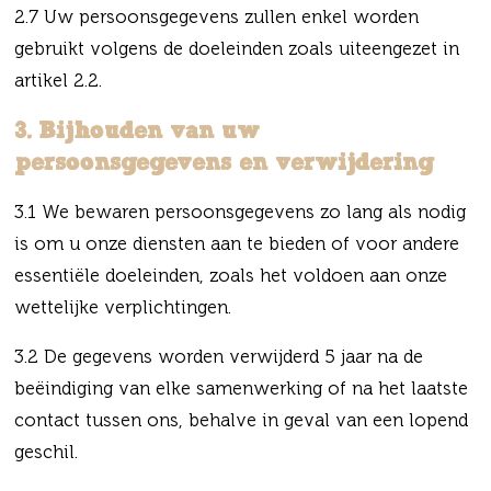
2.7 Uw persoonsgegevens zullen enkel worden
gebruikt volgens de doeleinden zoals uiteengezet in
artikel 2.2.
3. Bijhouden van uw
persoonsgegevens en verwijdering
3.1 We bewaren persoonsgegevens zo lang als nodig
is om u onze diensten aan te bieden of voor andere
essentiële doeleinden, zoals het voldoen aan onze
wettelijke verplichtingen.
3.2 De gegevens worden verwijderd 5 jaar na de
beëindiging van elke samenwerking of na het laatste
contact tussen ons, behalve in geval van een lopend
geschil.