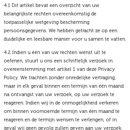
4.1 Dit artikel bevat een overzicht van uw
belangrijkste rechten overeenkomstig de
toepasselijke wetgeving bescherming
persoonsgegevens. We hebben getracht ze op een
duidelijke en leesbare manier voor u samen te vatten.
4.2 Indien u één van uw rechten wenst uit te
oefenen, stuurt u ons een schriftelijk verzoek in
overeenstemming met artikel 1 van deze Privacy
Policy. We trachten zonder onredelijke vertraging,
maar in elk geval binnen een termijn van één maand
na ontvangst van uw verzoek, op uw verzoek te
reageren. Indien wij in de onmogelijkheid verkeren
om binnen voornoemde termijn van één maand te
reageren en de termijn wensen te verlengen, of in
geval wij geen gevolg zullen geven aan uw verzoek,