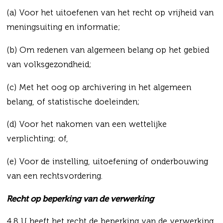
(a) Voor het uitoefenen van het recht op vrijheid van
meningsuiting en informatie;
(b) Om redenen van algemeen belang op het gebied
van volksgezondheid;
(c) Met het oog op archivering in het algemeen
belang, of statistische doeleinden;
(d) Voor het nakomen van een wettelijke
verplichting; of,
(e) Voor de instelling, uitoefening of onderbouwing
van een rechtsvordering.
Recht op beperking van de verwerking
4.8 U heeft het recht de beperking van de verwerking