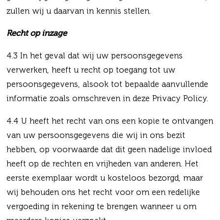
zullen wij u daarvan in kennis stellen.
Recht op inzage
4.3 In het geval dat wij uw persoonsgegevens
verwerken, heeft u recht op toegang tot uw
persoonsgegevens, alsook tot bepaalde aanvullende
informatie zoals omschreven in deze Privacy Policy.
4.4 U heeft het recht van ons een kopie te ontvangen
van uw persoonsgegevens die wij in ons bezit
hebben, op voorwaarde dat dit geen nadelige invloed
heeft op de rechten en vrijheden van anderen. Het
eerste exemplaar wordt u kosteloos bezorgd, maar
wij behouden ons het recht voor om een redelijke
vergoeding in rekening te brengen wanneer u om