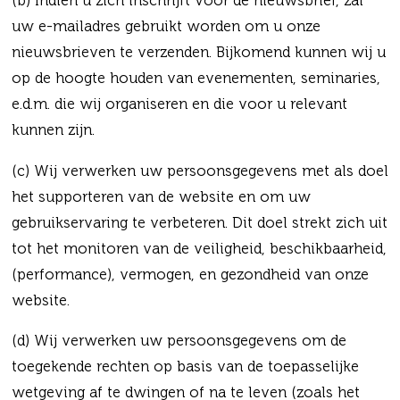
(b) Indien u zich inschrijft voor de nieuwsbrief, zal
uw e-mailadres gebruikt worden om u onze
nieuwsbrieven te verzenden. Bijkomend kunnen wij u
op de hoogte houden van evenementen, seminaries,
e.d.m. die wij organiseren en die voor u relevant
kunnen zijn.
(c) Wij verwerken uw persoonsgegevens met als doel
het supporteren van de website en om uw
gebruikservaring te verbeteren. Dit doel strekt zich uit
tot het monitoren van de veiligheid, beschikbaarheid,
(performance), vermogen, en gezondheid van onze
website.
(d) Wij verwerken uw persoonsgegevens om de
toegekende rechten op basis van de toepasselijke
wetgeving af te dwingen of na te leven (zoals het