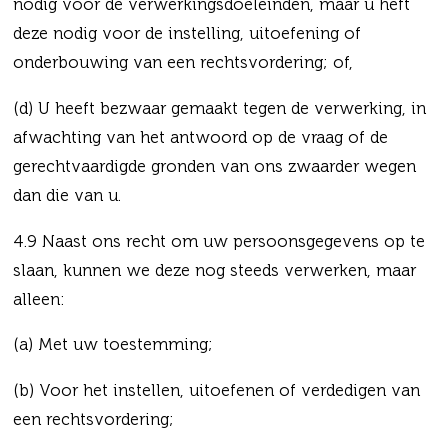
nodig voor de verwerkingsdoeleinden, maar u heft
deze nodig voor de instelling, uitoefening of
onderbouwing van een rechtsvordering; of,
(d) U heeft bezwaar gemaakt tegen de verwerking, in
afwachting van het antwoord op de vraag of de
gerechtvaardigde gronden van ons zwaarder wegen
dan die van u.
4.9 Naast ons recht om uw persoonsgegevens op te
slaan, kunnen we deze nog steeds verwerken, maar
alleen:
(a) Met uw toestemming;
(b) Voor het instellen, uitoefenen of verdedigen van
een rechtsvordering;