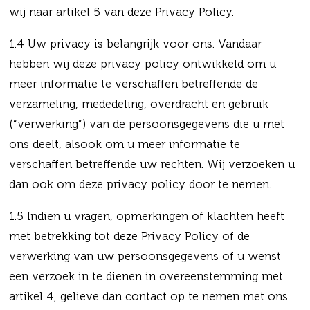
wij naar artikel 5 van deze Privacy Policy.
1.4 Uw privacy is belangrijk voor ons. Vandaar
hebben wij deze privacy policy ontwikkeld om u
meer informatie te verschaffen betreffende de
verzameling, mededeling, overdracht en gebruik
(“verwerking”) van de persoonsgegevens die u met
ons deelt, alsook om u meer informatie te
verschaffen betreffende uw rechten. Wij verzoeken u
dan ook om deze privacy policy door te nemen.
1.5 Indien u vragen, opmerkingen of klachten heeft
met betrekking tot deze Privacy Policy of de
verwerking van uw persoonsgegevens of u wenst
een verzoek in te dienen in overeenstemming met
artikel 4, gelieve dan contact op te nemen met ons