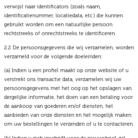
verwijst naar identificators (zoals naam,
identificatienummer, locatiedata, etc.) die kunnen
gebruikt worden om een natuurlijke persoon
rechtstreeks of onrechtstreeks te identificeren.
2.2 De persoonsgegevens die wij verzamelen, worden
verzameld voor de volgende doeleinden:
(a) Indien u een profiel maakt op onze website of u
verstrekt ons transactie data, verzamelen wij uw
persoonsgegevens met het oog op het opslagen van
dergelijke informatie, het doen van een betaling voor
de aankoop van goederen en/of diensten, het
aanbieden van onze diensten en het mogelijk maken
om uw bestellingen te verzenden of u te contacteren.