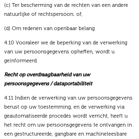
(c) Ter bescherming van de rechten van een andere
natuurlijke of rechtspersoon; of,
(d) Om redenen van openbaar belang.
4.10 Vooraleer we de beperking van de verwerking
van uw persoonsgegevens opheffen, wordt u
geïnformeerd.
Recht op overdraagbaarheid van uw
persoonsgegevens / dataportabiliteit
4.11 Indien de verwerking van uw persoonsgegevens
berust op uw toestemming, en de verwerking via
geautomatiseerde procedés wordt verricht, heeft u
het recht om uw persoonsgegevens te ontvangen in
een gestructureerde, gangbare en machineleesbare