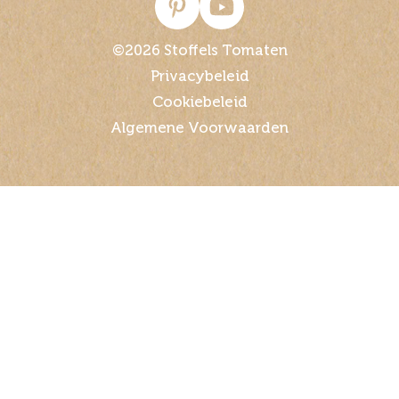
©2026 Stoffels Tomaten
Privacybeleid
Cookiebeleid
Algemene Voorwaarden