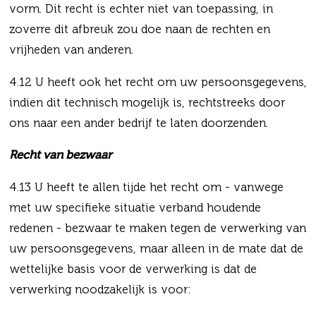
vorm. Dit recht is echter niet van toepassing, in
zoverre dit afbreuk zou doe naan de rechten en
vrijheden van anderen.
4.12 U heeft ook het recht om uw persoonsgegevens,
indien dit technisch mogelijk is, rechtstreeks door
ons naar een ander bedrijf te laten doorzenden.
Recht van bezwaar
4.13 U heeft te allen tijde het recht om - vanwege
met uw specifieke situatie verband houdende
redenen - bezwaar te maken tegen de verwerking van
uw persoonsgegevens, maar alleen in de mate dat de
wettelijke basis voor de verwerking is dat de
verwerking noodzakelijk is voor: