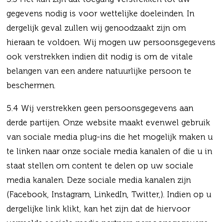
gegevens nodig is voor wettelijke doeleinden. In
dergelijk geval zullen wij genoodzaakt zijn om
hieraan te voldoen. Wij mogen uw persoonsgegevens
ook verstrekken indien dit nodig is om de vitale
belangen van een andere natuurlijke persoon te
beschermen.
5.4 Wij verstrekken geen persoonsgegevens aan
derde partijen. Onze website maakt evenwel gebruik
van sociale media plug-ins die het mogelijk maken u
te linken naar onze sociale media kanalen of die u in
staat stellen om content te delen op uw sociale
media kanalen. Deze sociale media kanalen zijn
(Facebook, Instagram, LinkedIn, Twitter,). Indien op u
dergelijke link klikt, kan het zijn dat de hiervoor