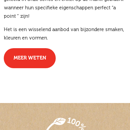
wanneer hun specifieke eigenschappen perfect “a
point “ zijn!
Het is een wisselend aanbod van bijzondere smaken,
kleuren en vormen.
MEER WETEN