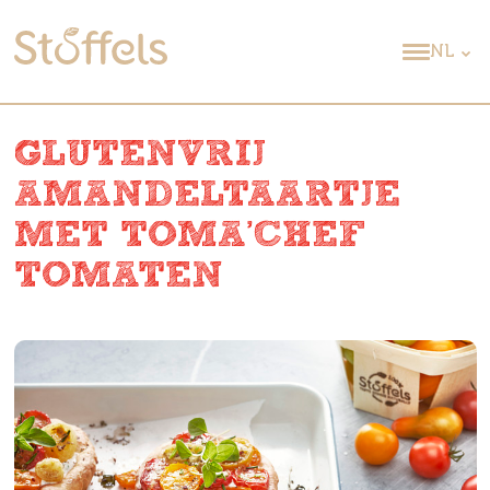
NL
GLUTENVRIJ
AMANDELTAARTJE
MET TOMA’CHEF
TOMATEN