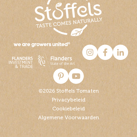
©2026 Stoffels Tomaten
Privacybeleid
Cookiebeleid
Algemene Voorwaarden