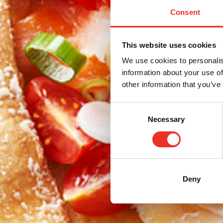
Consent
This website uses cookies
We use cookies to personalis
information about your use of
other information that you’ve
Consent
Necessary
Selection
Deny