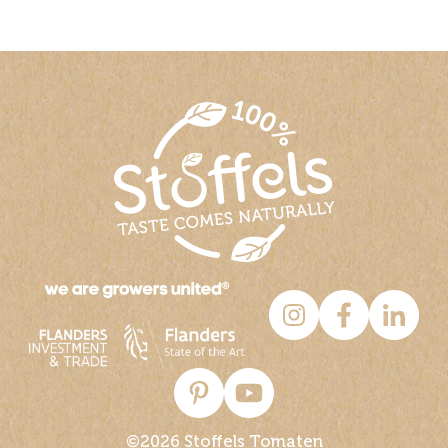
©2026 Stoffels Tomaten