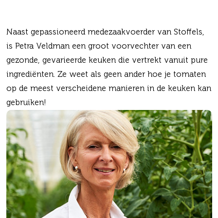
Naast gepassioneerd medezaakvoerder van Stoffels,
is Petra Veldman een groot voorvechter van een
gezonde, gevarieerde keuken die vertrekt vanuit pure
ingrediënten. Ze weet als geen ander hoe je tomaten
op de meest verscheidene manieren in de keuken kan
gebruiken!