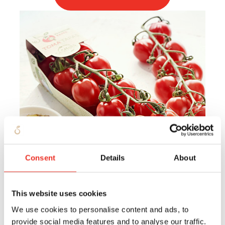
Consent
Details
About
This website uses cookies
We use cookies to personalise content and ads, to
provide social media features and to analyse our traffic.