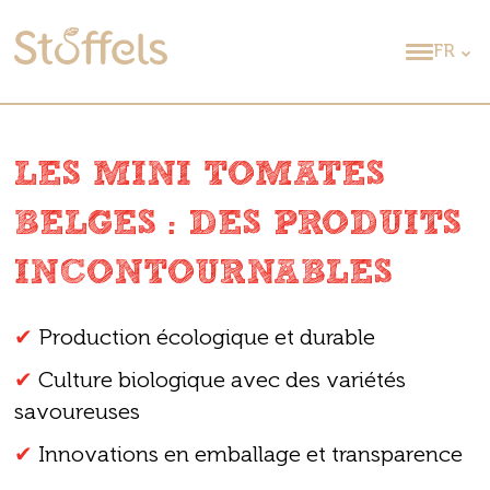
FR
LES MINI TOMATES
BELGES : DES PRODUITS
INCONTOURNABLES
✔
Production écologique et durable
✔
Culture biologique avec des variétés
savoureuses
✔
Innovations en emballage et transparence