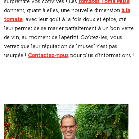
surprendre vos convives ! Les
tomates Toma'Muse
donnent, quant à elles, une nouvelle dimension
à la
tomate
, avec leur goût à la fois doux et épicé, qui
leur permet de se marier parfaitement à un bon verre
de vin, au moment de l'apéritif. Goûtez-les, vous
verrez que leur réputation de "muses" n'est pas
usurpée !
Contactez-nous
pour plus d’informations !