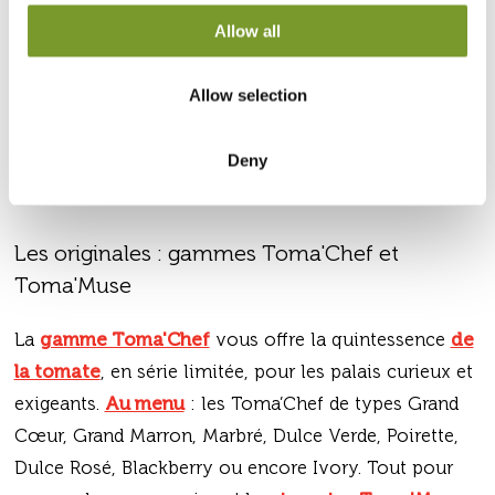
Allow all
Allow selection
Deny
Les originales : gammes Toma'Chef et
Toma'Muse
La
gamme Toma'Chef
vous offre la quintessence
de
la tomate
, en série limitée, pour les palais curieux et
exigeants.
Au menu
: les Toma’Chef de types Grand
Cœur, Grand Marron, Marbré, Dulce Verde, Poirette,
Dulce Rosé, Blackberry ou encore Ivory. Tout pour