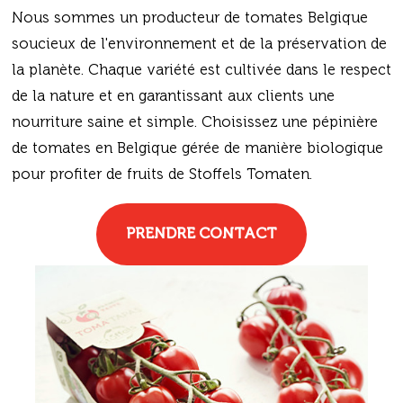
Nous sommes un producteur de tomates Belgique
soucieux de l'environnement et de la préservation de
la planète. Chaque variété est cultivée dans le respect
de la nature et en garantissant aux clients une
nourriture saine et simple. Choisissez une pépinière
de tomates en Belgique gérée de manière biologique
pour profiter de fruits de Stoffels Tomaten.
PRENDRE CONTACT