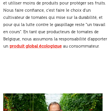
et utiliser moins de produits pour protéger ses fruits.
Nous faire confiance, c'est faire le choix d'un
cultivateur de tomates qui mise sur la durabilité, et
pour qui la lutte contre le gaspillage reste "un travail
en cours". En tant que producteurs de tomates de
Belgique, nous assumons la responsabilité d’apporter
un
produit global écologique
au consommateur.