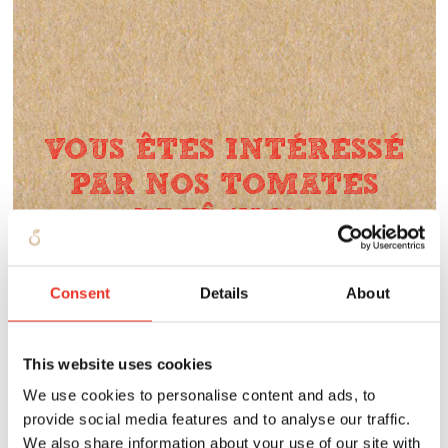
VOUS ÊTES INTÉRESSÉ
PAR NOS TOMATES
FRAÎCHES?
VOIR NOTRE OFFRE
Consent
Details
About
This website uses cookies
We use cookies to personalise content and ads, to
provide social media features and to analyse our traffic.
We also share information about your use of our site with