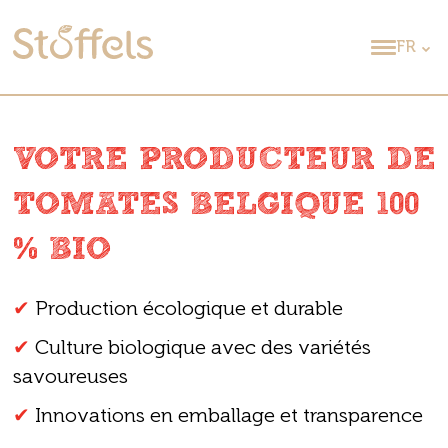
FR
VOTRE PRODUCTEUR DE
TOMATES BELGIQUE 100
% BIO
✔
Production écologique et durable
✔
Culture biologique avec des variétés
savoureuses
✔
Innovations en emballage et transparence