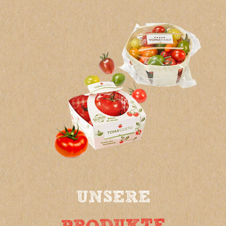
UNSERE
PRODUKTE