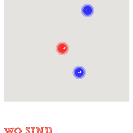
WO SIND