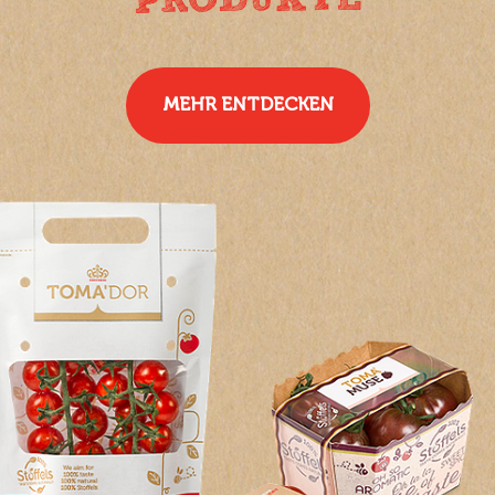
MEHR ENTDECKEN