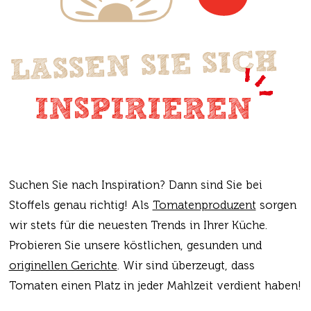
LASSEN SIE SICH
INSPIRIEREN
Suchen Sie nach Inspiration? Dann sind Sie bei
Stoffels genau richtig! Als
Tomatenproduzent
sorgen
wir stets für die neuesten Trends in Ihrer Küche.
Probieren Sie unsere köstlichen, gesunden und
originellen Gerichte
. Wir sind überzeugt, dass
Tomaten einen Platz in jeder Mahlzeit verdient haben!