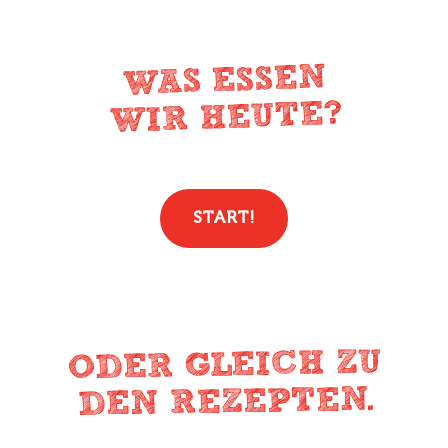
WAS ESSEN
WIR HEUTE?
START!
ODER GLEICH ZU
DEN REZEPTEN.